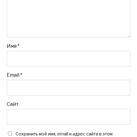
Имя
*
Email
*
Сайт
Сохранить моё имя, email и адрес сайта в этом