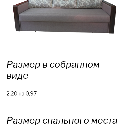
Размер в собранном
виде
2,20 на 0,97
Размер спального места