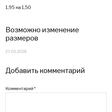
1,95 на 1,50
Возможно изменение
размеров
27.05.2018
Добавить комментарий
Комментарий
*