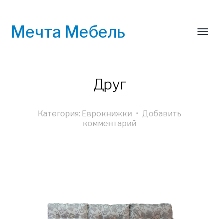
Мечта Мебель
Друг
Категория:
Еврокнижки
•
Добавить
комментарий