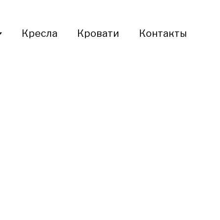
Кресла
Кровати
Контакты