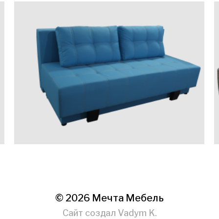
© 2026
Мечта Мебель
Сайт создал
Vadym K.